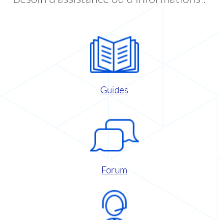
Guides
Forum